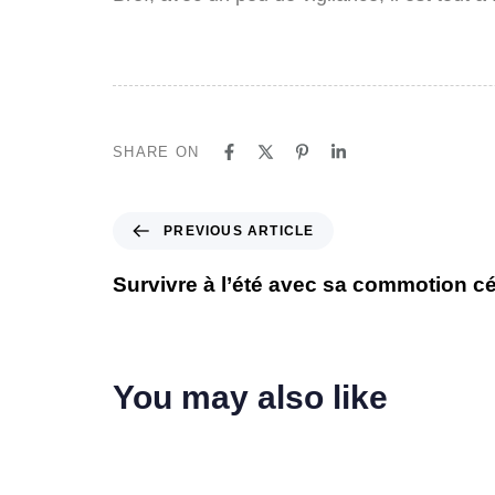
SHARE ON
PREVIOUS ARTICLE
Survivre à l’été avec sa commotion c
You may also like