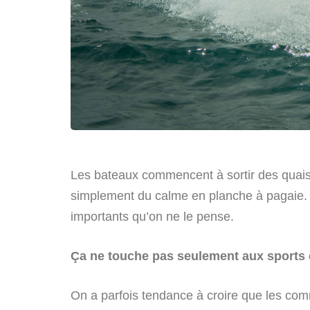
Les bateaux commencent à sortir des quais,
simplement du calme en planche à pagaie. D
importants qu’on ne le pense.
Ça ne touche pas seulement aux sports 
On a parfois tendance à croire que les comm