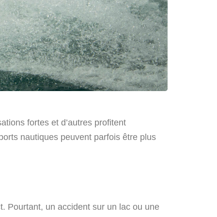
ions fortes et d’autres profitent
orts nautiques peuvent parfois être plus
t. Pourtant, un accident sur un lac ou une