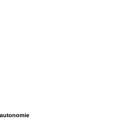
 autonomie