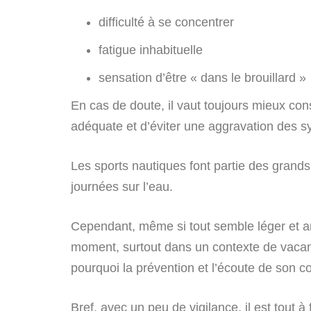
difficulté à se concentrer
fatigue inhabituelle
sensation d’être « dans le brouillard »
En cas de doute, il vaut toujours mieux con
adéquate et d’éviter une aggravation des
Les sports nautiques font partie des grands 
journées sur l’eau.
Cependant, même si tout semble léger et am
moment, surtout dans un contexte de vacanc
pourquoi la prévention et l’écoute de son c
Bref, avec un peu de vigilance, il est tout 