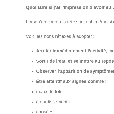
Quoi faire si j’ai l’impression d’avoir e
Lorsqu’un coup à la tête survient, même si c
Voici les bons réflexes à adopter :
Arrêter immédiatement l’activité
, m
Sortir de l’eau et se mettre au repos
Observer l’apparition de symptôme
Être attentif aux signes comme :
maux de tête
étourdissements
nausées