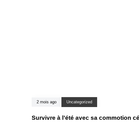
2 mois ago
Uncategorized
Survivre à l’été avec sa commotion c