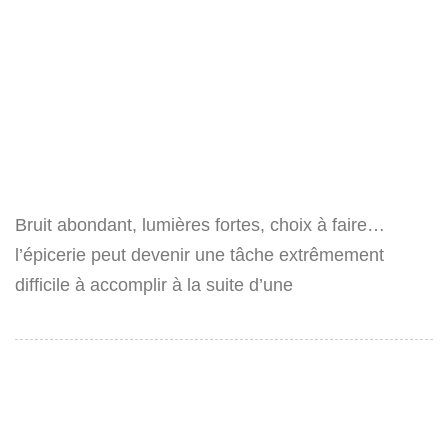
Bruit abondant, lumières fortes, choix à faire…
l’épicerie peut devenir une tâche extrêmement
difficile à accomplir à la suite d’une