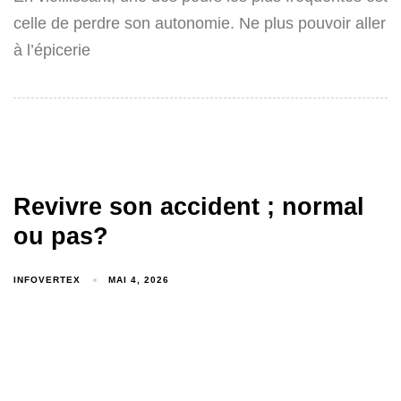
celle de perdre son autonomie. Ne plus pouvoir aller
à l’épicerie
Revivre son accident ; normal
ou pas?
INFOVERTEX
MAI 4, 2026