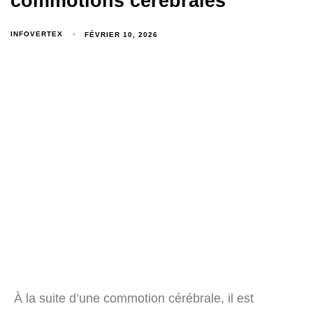
commotions cérébrales
INFOVERTEX
FÉVRIER 10, 2026
À la suite d’une commotion cérébrale, il est