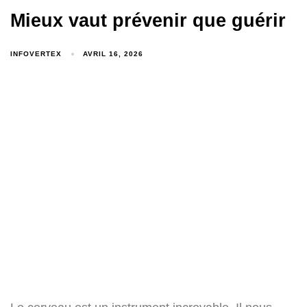
Mieux vaut prévenir que guérir
INFOVERTEX
AVRIL 16, 2026