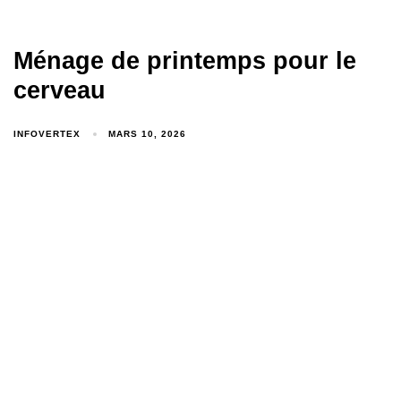
Ménage de printemps pour le
cerveau
INFOVERTEX
MARS 10, 2026