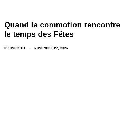
Quand la commotion rencontre
le temps des Fêtes
INFOVERTEX
NOVEMBRE 27, 2025