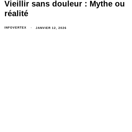
Vieillir sans douleur : Mythe ou
réalité
INFOVERTEX
JANVIER 12, 2026