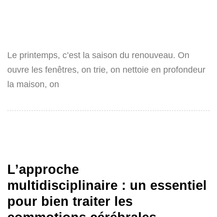
Le printemps, c’est la saison du renouveau. On
ouvre les fenêtres, on trie, on nettoie en profondeur
la maison, on
L’approche
multidisciplinaire : un essentiel
pour bien traiter les