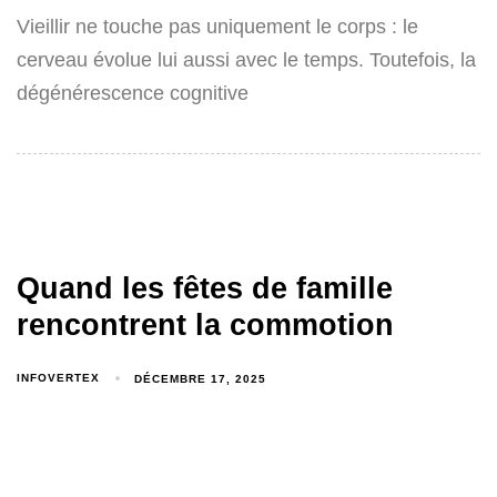
Vieillir ne touche pas uniquement le corps : le
cerveau évolue lui aussi avec le temps. Toutefois, la
dégénérescence cognitive
Quand les fêtes de famille
rencontrent la commotion
INFOVERTEX
DÉCEMBRE 17, 2025