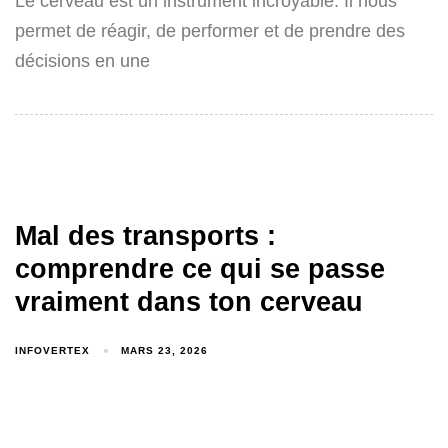
Le cerveau est un instrument incroyable. Il nous
permet de réagir, de performer et de prendre des
décisions en une
Mal des transports :
comprendre ce qui se passe
vraiment dans ton cerveau
INFOVERTEX
MARS 23, 2026