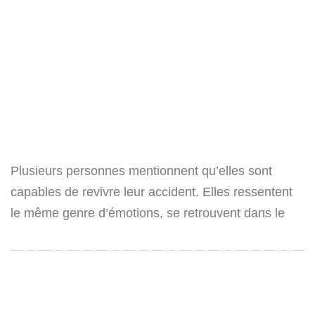
Plusieurs personnes mentionnent qu’elles sont
capables de revivre leur accident. Elles ressentent
le même genre d’émotions, se retrouvent dans le