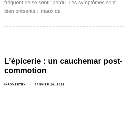
fréquent de se sentir perdu. Les symptômes sont
bien présents : maux de
L’épicerie : un cauchemar post-
commotion
INFOVERTEX
JANVIER 26, 2026