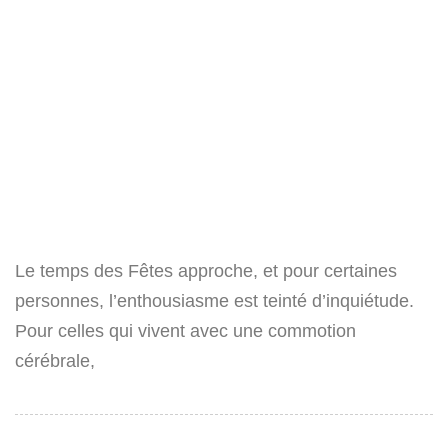
Le temps des Fêtes approche, et pour certaines
personnes, l’enthousiasme est teinté d’inquiétude.
Pour celles qui vivent avec une commotion
cérébrale,