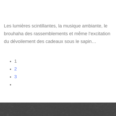
Les lumières scintillantes, la musique ambiante, le
brouhaha des rassemblements et même l’excitation
du dévoilement des cadeaux sous le sapin…
1
2
3