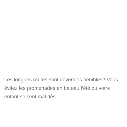
Les longues routes sont devenues pénibles? Vous
évitez les promenades en bateau l’été ou votre
enfant se sent mal dès