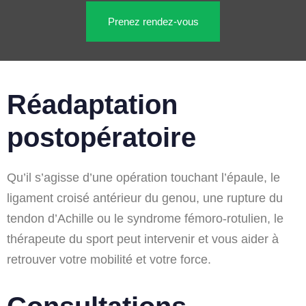
Prenez rendez-vous
Réadaptation
postopératoire
Qu’il s’agisse d’une opération touchant l’épaule, le
ligament croisé antérieur du genou, une rupture du
tendon d’Achille ou le syndrome fémoro-rotulien, le
thérapeute du sport peut intervenir et vous aider à
retrouver votre mobilité et votre force.