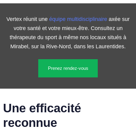
Vertex réunit une
équipe multidisciplinaire
axée sur
votre santé et votre mieux-être. Consultez un
thérapeute du sport à même nos locaux situés à
Mirabel, sur la Rive-Nord, dans les Laurentides.
Prenez rendez-vous
Une efficacité
reconnue