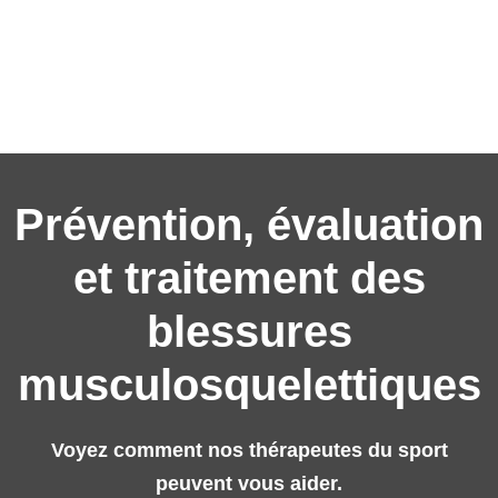
Prévention, évaluation
et traitement des
blessures
musculosquelettiques
Voyez comment nos thérapeutes du sport
peuvent vous aider.