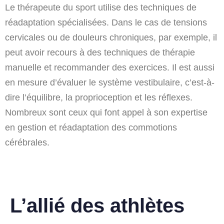
Le thérapeute du sport utilise des techniques de
réadaptation spécialisées. Dans le cas de tensions
cervicales ou de douleurs chroniques, par exemple, il
peut avoir recours à des techniques de thérapie
manuelle et recommander des exercices. Il est aussi
en mesure d’évaluer le système vestibulaire, c’est-à-
dire l’équilibre, la proprioception et les réflexes.
Nombreux sont ceux qui font appel à son expertise
en gestion et réadaptation des commotions
cérébrales.
L’allié des athlètes