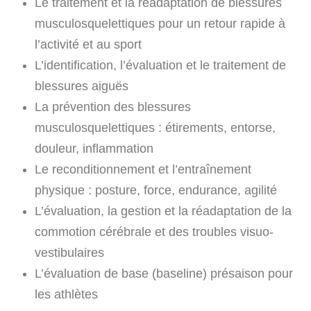
Le traitement et la réadaptation de blessures
musculosquelettiques pour un retour rapide à
l’activité et au sport
L’identification, l’évaluation et le traitement de
blessures aiguës
La prévention des blessures
musculosquelettiques : étirements, entorse,
douleur, inflammation
Le reconditionnement et l’entraînement
physique : posture, force, endurance, agilité
L’évaluation, la gestion et la réadaptation de la
commotion cérébrale et des troubles visuo-
vestibulaires
L’évaluation de base (baseline) présaison pour
les athlètes