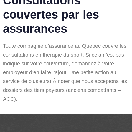
Consultations
couvertes par les
assurances
Toute compagnie d’assurance au Québec couvre les
consultations en thérapie du sport. Si cela n’est pas
indiqué sur votre couverture, demandez à votre
employeur d’en faire l’ajout. Une petite action au
service de plusieurs! À noter que nous acceptons les
dossiers des tiers payeurs (anciens combattants –
ACC).