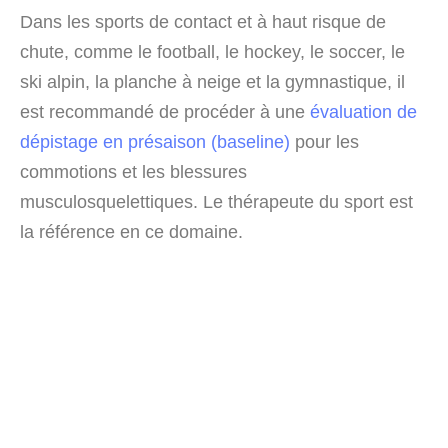
Dans les sports de contact et à haut risque de
chute, comme le football, le hockey, le soccer, le
ski alpin, la planche à neige et la gymnastique, il
est recommandé de procéder à une
évaluation de
dépistage en présaison (baseline)
pour les
commotions et les blessures
musculosquelettiques. Le thérapeute du sport est
la référence en ce domaine.