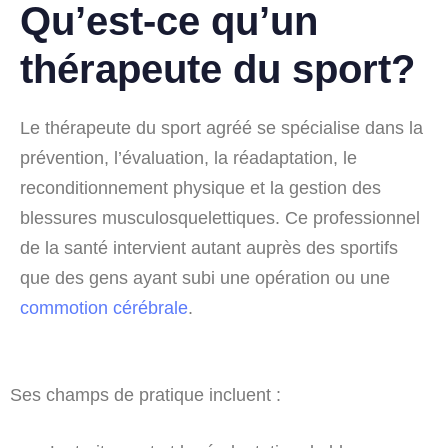
Qu’est-ce qu’un
thérapeute du sport?
Le thérapeute du sport agréé se spécialise dans la
prévention, l’évaluation, la réadaptation, le
reconditionnement physique et la gestion des
blessures musculosquelettiques. Ce professionnel
de la santé intervient autant auprès des sportifs
que des gens ayant subi une opération ou une
commotion cérébrale
.
Ses champs de pratique incluent :