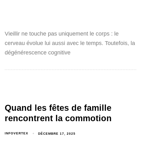
Vieillir ne touche pas uniquement le corps : le
cerveau évolue lui aussi avec le temps. Toutefois, la
dégénérescence cognitive
Quand les fêtes de famille
rencontrent la commotion
INFOVERTEX
DÉCEMBRE 17, 2025