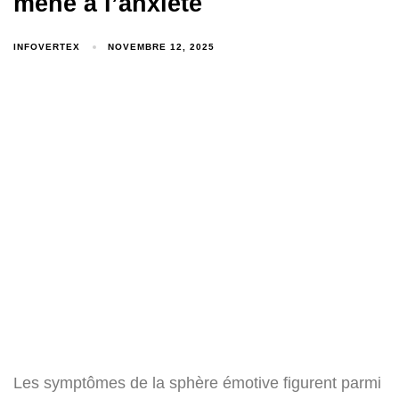
mène à l’anxiété
INFOVERTEX
NOVEMBRE 12, 2025
Les symptômes de la sphère émotive figurent parmi