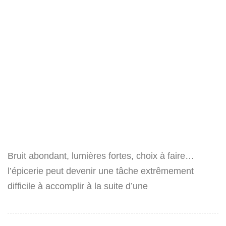
Bruit abondant, lumières fortes, choix à faire…
l’épicerie peut devenir une tâche extrêmement
difficile à accomplir à la suite d’une