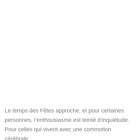
Le temps des Fêtes approche, et pour certaines
personnes, l’enthousiasme est teinté d’inquiétude.
Pour celles qui vivent avec une commotion
cérébrale,