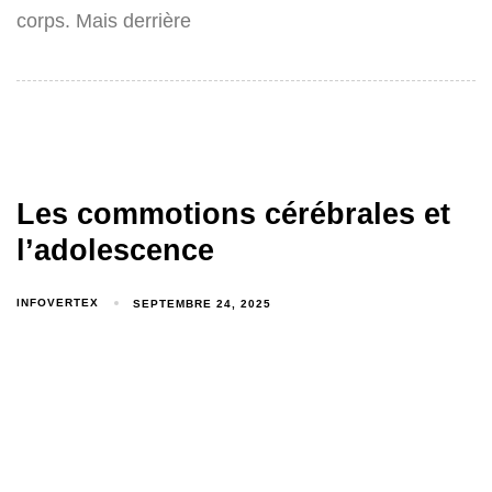
corps. Mais derrière
Les commotions cérébrales et
l’adolescence
INFOVERTEX
SEPTEMBRE 24, 2025