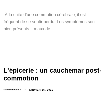
À la suite d’une commotion cérébrale, il est
fréquent de se sentir perdu. Les symptômes sont
bien présents : maux de
L’épicerie : un cauchemar post-
commotion
INFOVERTEX
JANVIER 26, 2026