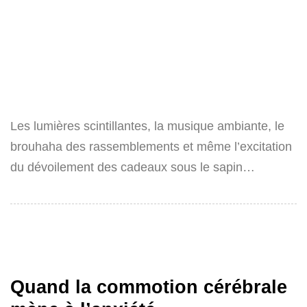
Les lumières scintillantes, la musique ambiante, le
brouhaha des rassemblements et même l’excitation
du dévoilement des cadeaux sous le sapin…
Quand la commotion cérébrale