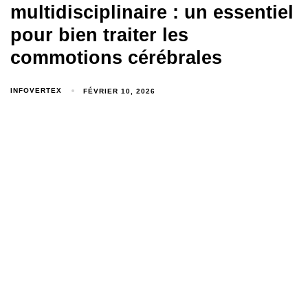
multidisciplinaire : un essentiel
pour bien traiter les
commotions cérébrales
INFOVERTEX
FÉVRIER 10, 2026