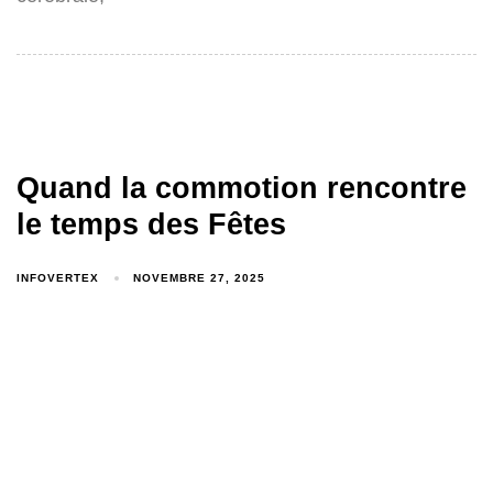
Quand la commotion rencontre
le temps des Fêtes
INFOVERTEX
NOVEMBRE 27, 2025