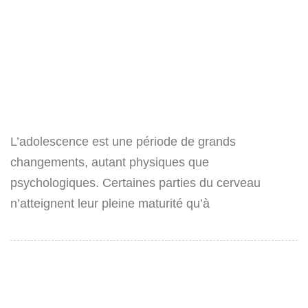
L’adolescence est une période de grands
changements, autant physiques que
psychologiques. Certaines parties du cerveau
n’atteignent leur pleine maturité qu’à