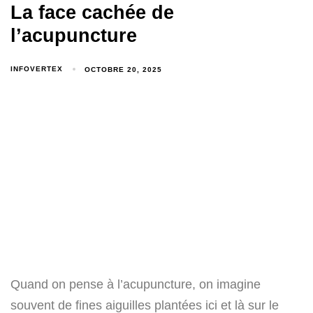
La face cachée de
l’acupuncture
INFOVERTEX
OCTOBRE 20, 2025
Quand on pense à l’acupuncture, on imagine
souvent de fines aiguilles plantées ici et là sur le