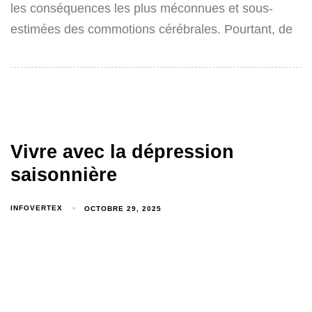
les conséquences les plus méconnues et sous-
estimées des commotions cérébrales. Pourtant, de
Vivre avec la dépression
saisonnière
INFOVERTEX
OCTOBRE 29, 2025