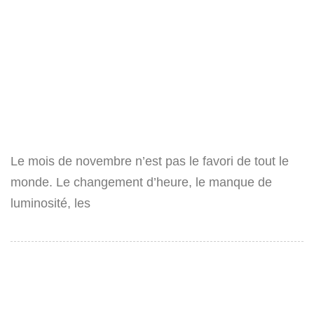
Le mois de novembre n’est pas le favori de tout le
monde. Le changement d’heure, le manque de
luminosité, les