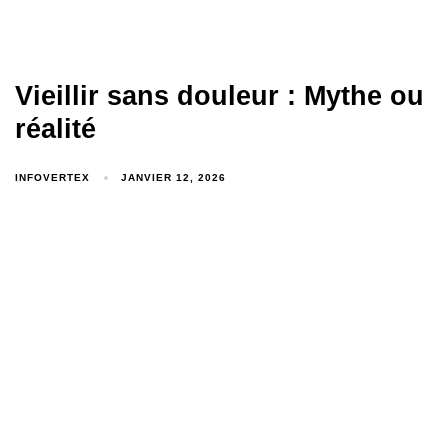
Vieillir sans douleur : Mythe ou
réalité
INFOVERTEX
JANVIER 12, 2026