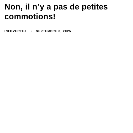
Non, il n’y a pas de petites
commotions!
INFOVERTEX
SEPTEMBRE 8, 2025